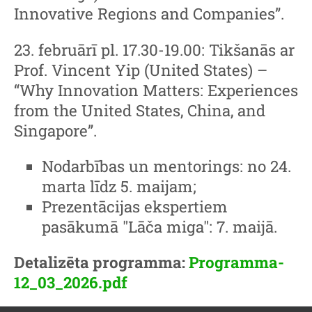
Innovative Regions and Companies”.
23. februārī pl. 17.30-19.00: Tikšanās ar
Prof. Vincent Yip (United States) –
“Why Innovation Matters: Experiences
from the United States, China, and
Singapore”.
Nodarbības un mentorings: no 24.
marta līdz 5. maijam;
Prezentācijas ekspertiem
pasākumā "Lāča miga": 7. maijā.
Detalizēta programma:
Programma-
12_03_2026.pdf