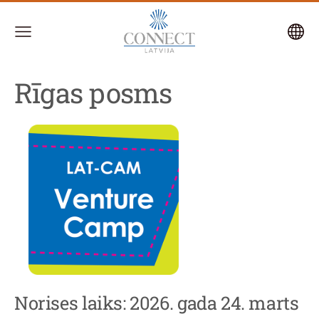
Rīgas posms
Norises laiks: 2026. gada 24. marts